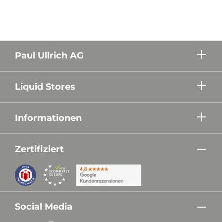
Paul Ullrich AG
Liquid Stores
Informationen
Zertifiziert
Social Media