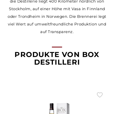
die Destillerie liegt 400 Kilometer nördlich von
Stockholm, auf einer Höhe mit Vasa in Finnland
oder Trondheim in Norwegen. Die Brennerei legt
viel Wert auf umweltfreundliche Produktion und
auf Transparenz.
PRODUKTE VON BOX
DESTILLERI