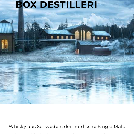
BOX DESTILLERI
Whisky aus Schweden, der nordische Single Malt: