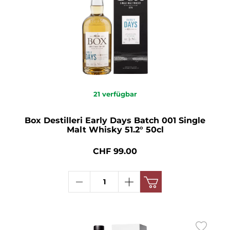
21
verfügbar
Box Destilleri Early Days Batch 001 Single
Malt Whisky 51.2° 50cl
CHF 99.00