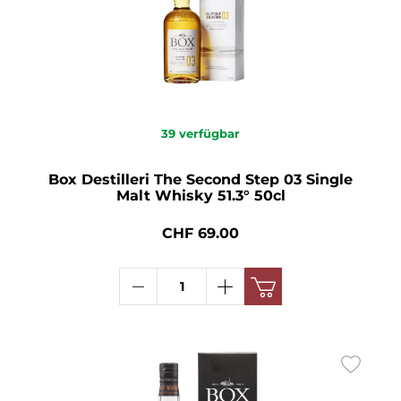
39
verfügbar
Box Destilleri The Second Step 03 Single
Malt Whisky 51.3° 50cl
CHF 69.00