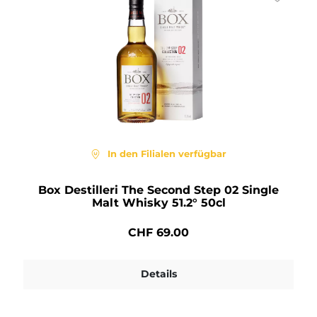
In den Filialen verfügbar
Box Destilleri The Second Step 02 Single
Malt Whisky 51.2° 50cl
CHF 69.00
Details