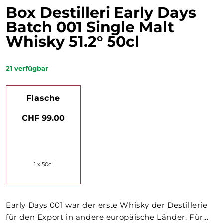
Box Destilleri Early Days
Batch 001 Single Malt
Whisky 51.2° 50cl
21
verfügbar
Flasche
CHF 99.00
1 x 50cl
Early Days 001 war der erste Whisky der Destillerie
für den Export in andere europäische Länder. Für...