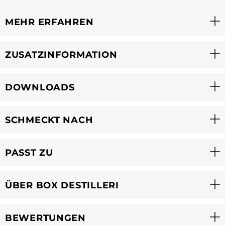
MEHR ERFAHREN
ZUSATZINFORMATION
DOWNLOADS
SCHMECKT NACH
PASST ZU
ÜBER BOX DESTILLERI
BEWERTUNGEN