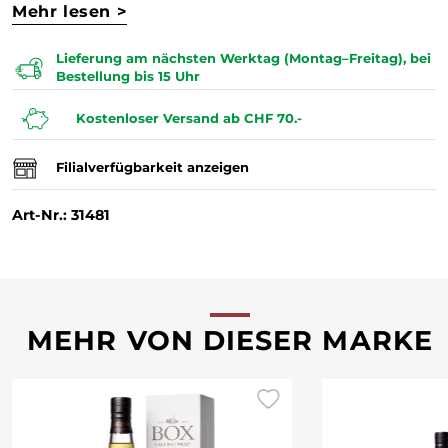
Mehr lesen >
Lieferung am nächsten Werktag (Montag–Freitag), bei
Bestellung bis 15 Uhr
Kostenloser Versand ab CHF 70.-
Filialverfügbarkeit anzeigen
Art-Nr.: 31481
MEHR VON DIESER MARKE