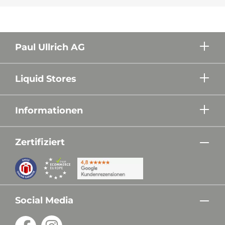
Paul Ullrich AG
Liquid Stores
Informationen
Zertifiziert
Social Media