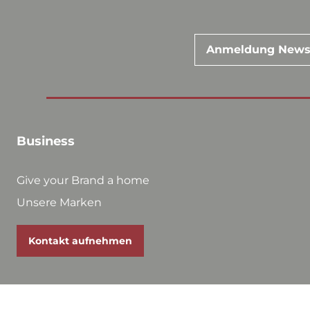
Anmeldung News
Business
Give your Brand a home
Unsere Marken
Kontakt aufnehmen