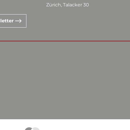
Zürich, Talacker 30
letter