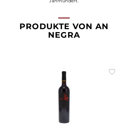
Jahrhundert.
PRODUKTE VON AN
NEGRA