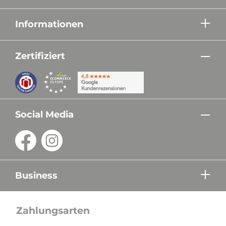
Informationen
Zertifiziert
Social Media
Business
Zahlungsarten