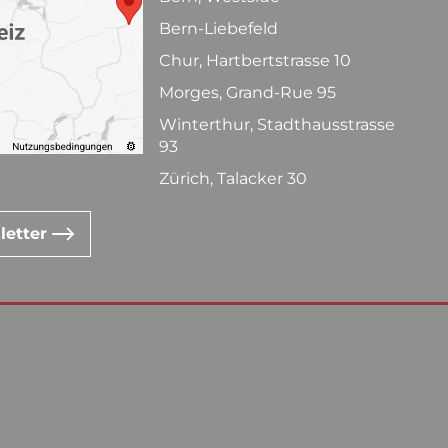
Bern-Liebefeld
Chur, Hartbertstrasse 10
Morges, Grand-Rue 95
Winterthur, Stadthausstrasse
93
Zürich, Talacker 30
letter