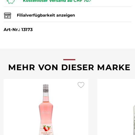
Kostenloser Versand ab CHF 70.-
Filialverfügbarkeit anzeigen
Art-Nr.: 13173
MEHR VON DIESER MARKE