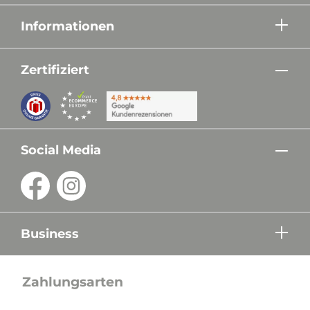
Informationen
Zertifiziert
Social Media
Business
Zahlungsarten