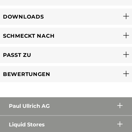
DOWNLOADS
SCHMECKT NACH
PASST ZU
BEWERTUNGEN
Paul Ullrich AG
Liquid Stores