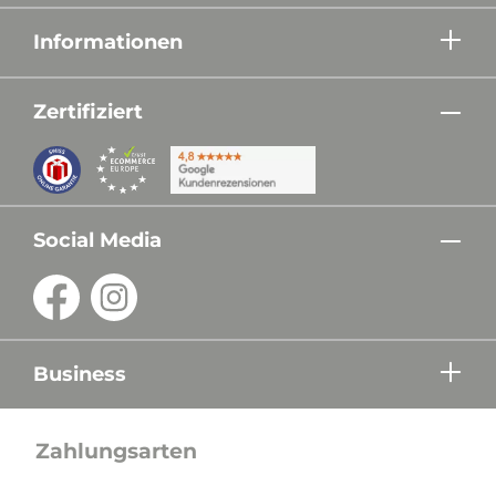
Informationen
Zertifiziert
Social Media
Business
Zahlungsarten