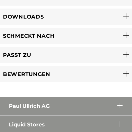
DOWNLOADS
SCHMECKT NACH
PASST ZU
BEWERTUNGEN
Paul Ullrich AG
Liquid Stores