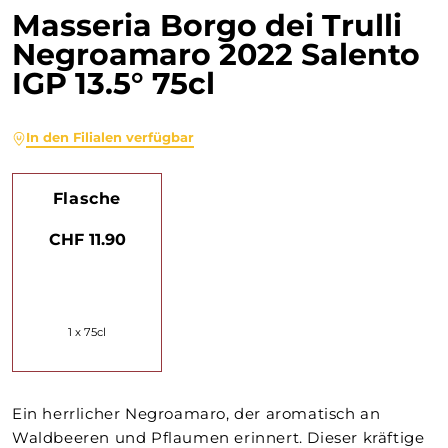
Masseria Borgo dei Trulli
Negroamaro 2022 Salento
IGP 13.5° 75cl
In den Filialen verfügbar
Flasche
CHF 11.90
1 x 75cl
Ein herrlicher Negroamaro, der aromatisch an
Waldbeeren und Pflaumen erinnert. Dieser kräftige