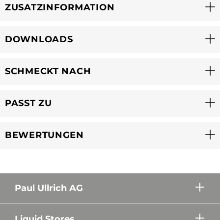
ZUSATZINFORMATION
DOWNLOADS
SCHMECKT NACH
PASST ZU
BEWERTUNGEN
Paul Ullrich AG
Liquid Stores