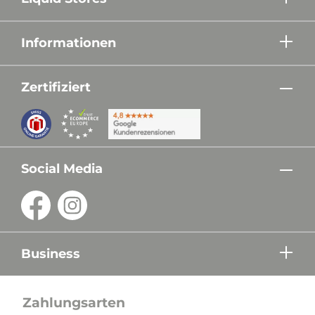
Informationen
Zertifiziert
Social Media
Business
Zahlungsarten