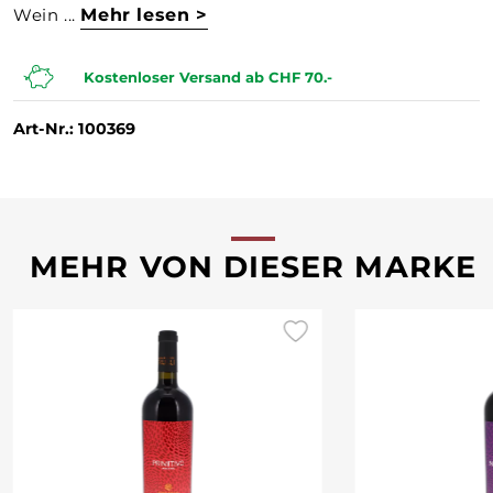
Wein ...
Mehr lesen >
Kostenloser Versand ab CHF 70.-
Art-Nr.: 100369
MEHR VON DIESER MARKE