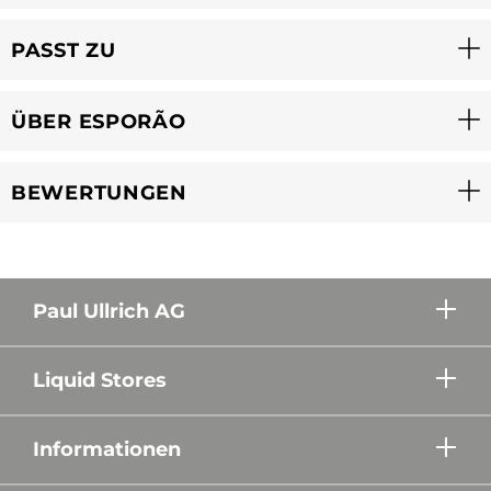
PASST ZU
ÜBER ESPORÃO
BEWERTUNGEN
Paul Ullrich AG
Liquid Stores
Informationen