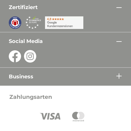
Zertifiziert
Social Media
Business
Zahlungsarten