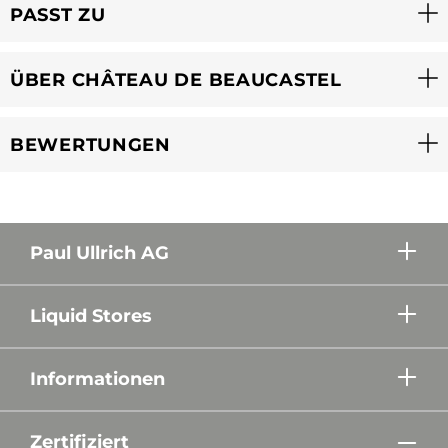
PASST ZU
ÜBER CHÂTEAU DE BEAUCASTEL
BEWERTUNGEN
Paul Ullrich AG
Liquid Stores
Informationen
Zertifiziert