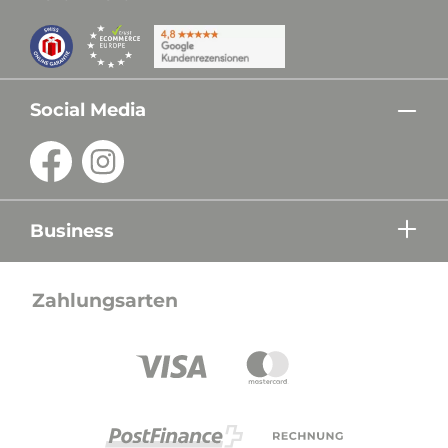
Social Media
Business
Zahlungsarten