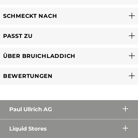
SCHMECKT NACH
PASST ZU
ÜBER BRUICHLADDICH
BEWERTUNGEN
Paul Ullrich AG
Liquid Stores