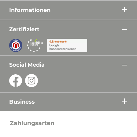
Informationen
Zertifiziert
Social Media
Business
Zahlungsarten