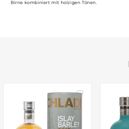
Birne kombiniert mit holzigen Tönen.