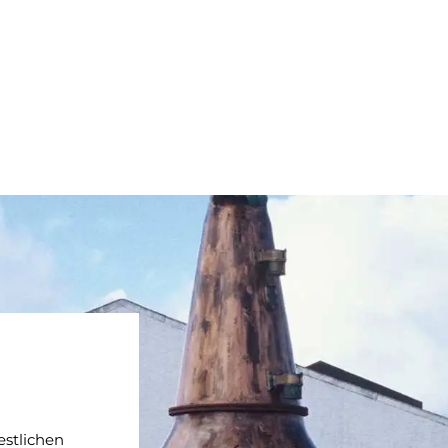
estlichen