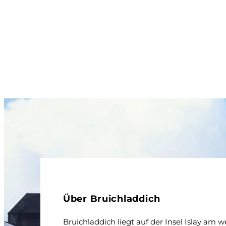
Über Bruichladdich
Bruichladdich liegt auf der Insel Islay am w