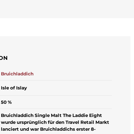
ION
Bruichladdich
Isle of Islay
50 %
Bruichladdich Single Malt The Laddie Eight
wurde ursprünglich für den Travel Retail Markt
lanciert und war Bruichladdichs erster 8-