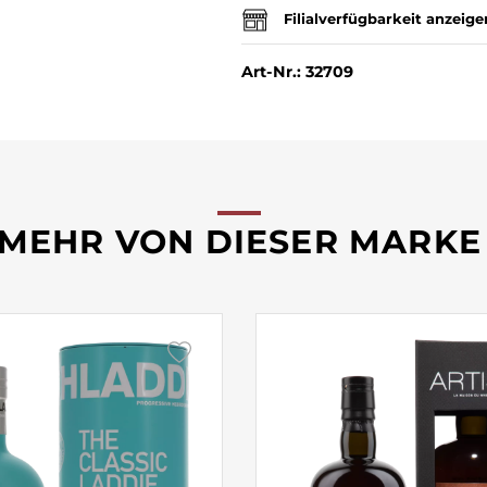
Filialverfügbarkeit anzeige
Art-Nr.: 32709
MEHR VON DIESER MARKE