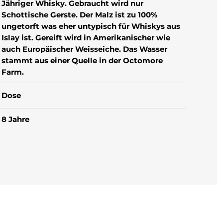
Jähriger Whisky. Gebraucht wird nur
Schottische Gerste. Der Malz ist zu 100%
ungetorft was eher untypisch für Whiskys aus
Islay ist. Gereift wird in Amerikanischer wie
auch Europäischer Weisseiche. Das Wasser
stammt aus einer Quelle in der Octomore
Farm.
Dose
8 Jahre