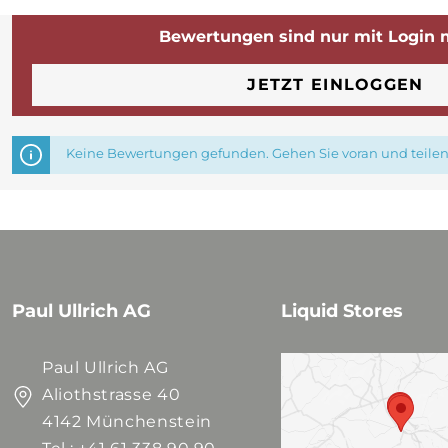
Bewertungen sind nur mit Login 
JETZT EINLOGGEN
Keine Bewertungen gefunden. Gehen Sie voran und teilen 
Paul Ullrich AG
Liquid Stores
Paul Ullrich AG
Aliothstrasse 40
4142 Münchenstein