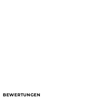
BEWERTUNGEN