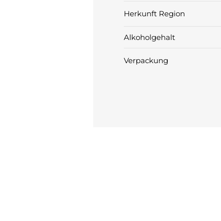
Herkunft Region
Alkoholgehalt
Verpackung