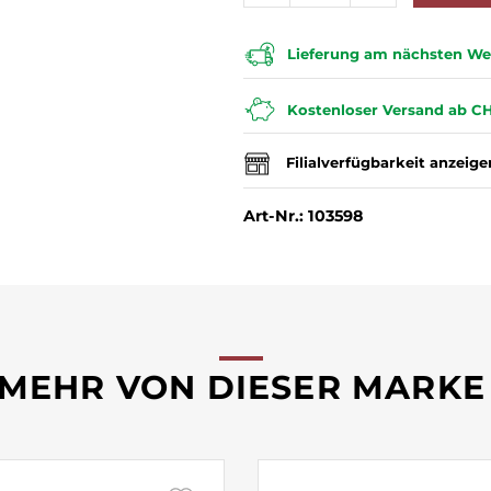
Lieferung am nächsten Wer
Kostenloser Versand ab CH
Filialverfügbarkeit anzeige
Art-Nr.: 103598
MEHR VON DIESER MARKE