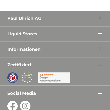
Paul Ullrich AG
Liquid Stores
Informationen
Zertifiziert
Social Media