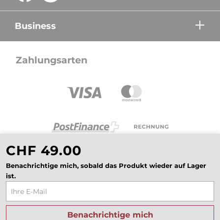
Business
Zahlungsarten
CHF 49.00
Benachrichtige mich, sobald das Produkt wieder auf Lager
ist.
Alle Preise in CHF inkl. Mehrwertsteuer zzgl.
Versandkosten wenn nicht anders beschrieben.
Benachrichtige mich