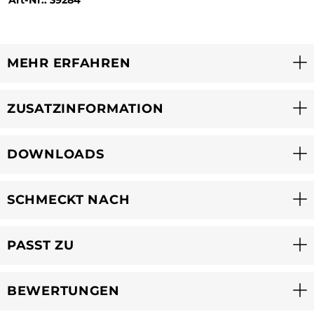
MEHR ERFAHREN
ZUSATZINFORMATION
DOWNLOADS
SCHMECKT NACH
PASST ZU
BEWERTUNGEN