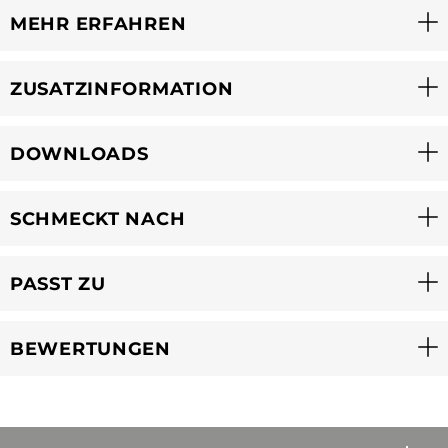
MEHR ERFAHREN
ZUSATZINFORMATION
DOWNLOADS
SCHMECKT NACH
PASST ZU
BEWERTUNGEN