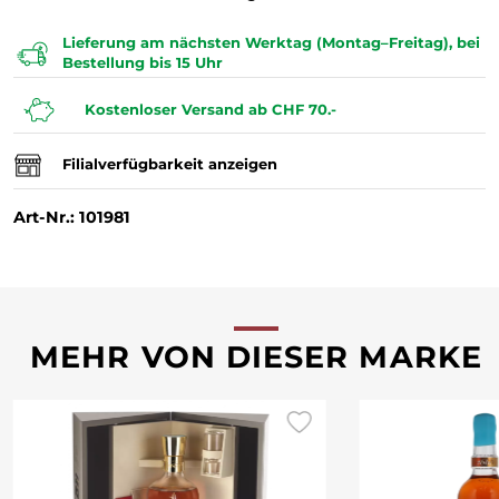
Lieferung am nächsten Werktag (Montag–Freitag), bei
Bestellung bis 15 Uhr
Kostenloser Versand ab CHF 70.-
Filialverfügbarkeit anzeigen
Art-Nr.: 101981
MEHR VON DIESER MARKE