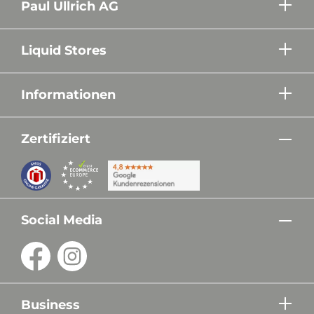
Paul Ullrich AG
Liquid Stores
Informationen
Zertifiziert
Social Media
Business