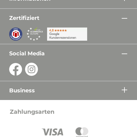
Zertifiziert
Social Media
Business
Zahlungsarten