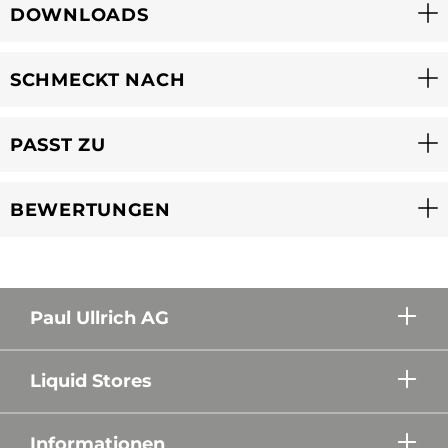
DOWNLOADS
SCHMECKT NACH
PASST ZU
BEWERTUNGEN
Paul Ullrich AG
Liquid Stores
Informationen