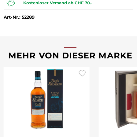
Kostenloser Versand ab CHF 70.-
Art-Nr.: 52289
MEHR VON DIESER MARKE