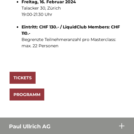
Freitag, 16. Februar 2024
Talacker 30, Zürich
19:00-21:30 Uhr
Eintritt: CHF 130.- / LiquidClub Members: CHF
110.-
Begrenzte Teilnehmeranzahl pro Masterclass:
max. 22 Personen
TICKETS
PROGRAMM
Paul Ullrich AG