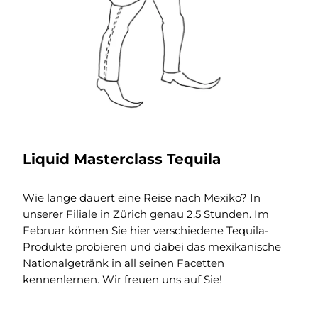
Liquid Masterclass Tequila
Wie lange dauert eine Reise nach Mexiko? In
unserer Filiale in Zürich genau 2.5 Stunden. Im
Februar können Sie hier verschiedene Tequila-
Produkte probieren und dabei das mexikanische
Nationalgetränk in all seinen Facetten
kennenlernen. Wir freuen uns auf Sie!