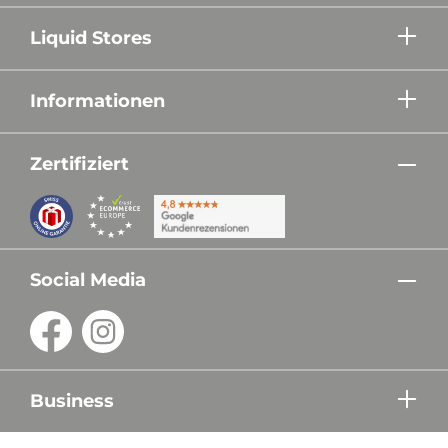
Liquid Stores
Informationen
Zertifiziert
Social Media
Business