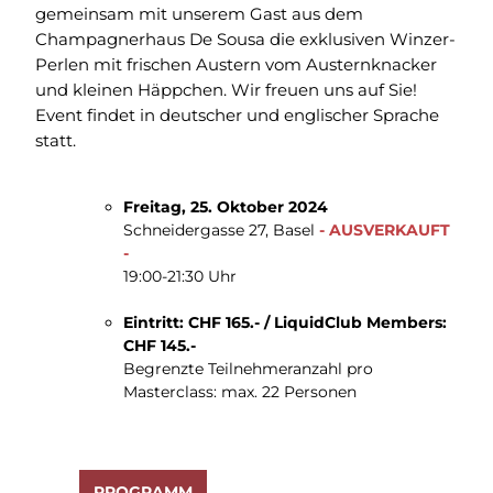
gemeinsam mit unserem Gast aus dem
Champagnerhaus De Sousa die exklusiven Winzer-
Perlen mit frischen Austern vom Austernknacker
und kleinen Häppchen. Wir freuen uns auf Sie!
Event findet in deutscher und englischer Sprache
statt.
Freitag, 25. Oktober 2024
Schneidergasse 27, Basel
- AUSVERKAUFT
-
19:00-21:30 Uhr
Eintritt: CHF 165.- / LiquidClub Members:
CHF 145.-
Begrenzte Teilnehmeranzahl pro
Masterclass: max. 22 Personen
PROGRAMM