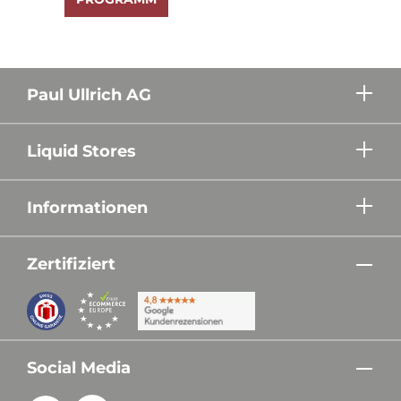
Paul Ullrich AG
Liquid Stores
Informationen
Zertifiziert
Social Media