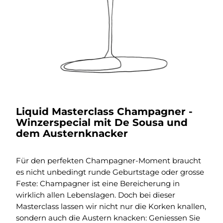
Liquid Masterclass Champagner -
Winzerspecial mit De Sousa und
dem Austernknacker
Für den perfekten Champagner-Moment braucht
es nicht unbedingt runde Geburtstage oder grosse
Feste: Champagner ist eine Bereicherung in
wirklich allen Lebenslagen. Doch bei dieser
Masterclass lassen wir nicht nur die Korken knallen,
sondern auch die Austern knacken: Geniessen Sie