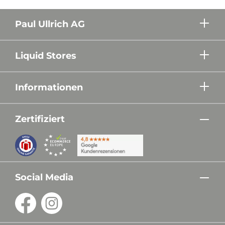
Paul Ullrich AG
Liquid Stores
Informationen
Zertifiziert
Social Media