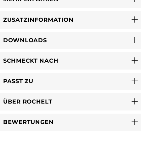
ZUSATZINFORMATION
DOWNLOADS
SCHMECKT NACH
PASST ZU
ÜBER ROCHELT
BEWERTUNGEN