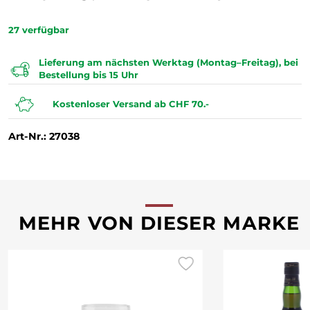
27
verfügbar
Lieferung am nächsten Werktag (Montag–Freitag), bei
Bestellung bis 15 Uhr
Kostenloser Versand ab CHF 70.-
Art-Nr.: 27038
MEHR VON DIESER MARKE