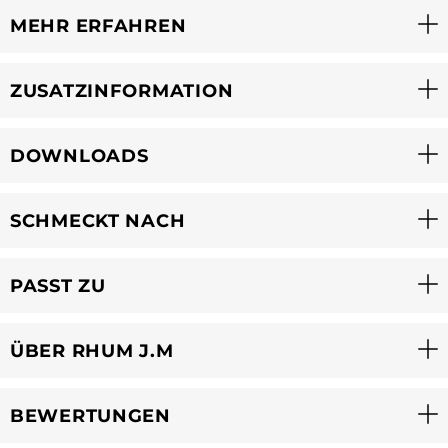
MEHR ERFAHREN
ZUSATZINFORMATION
DOWNLOADS
SCHMECKT NACH
PASST ZU
ÜBER RHUM J.M
BEWERTUNGEN