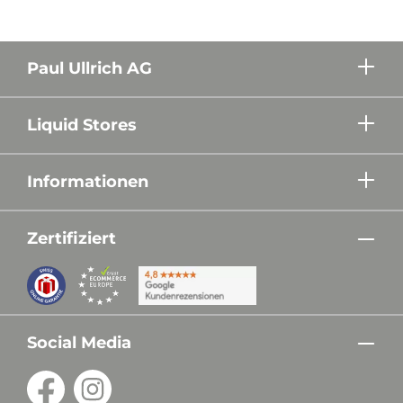
Paul Ullrich AG
Liquid Stores
Informationen
Zertifiziert
Social Media