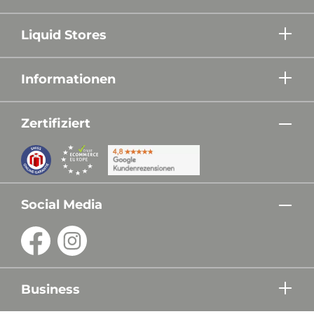
Liquid Stores
Informationen
Zertifiziert
Social Media
Business