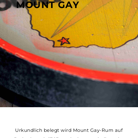
MOUNT GAY
Urkundlich belegt wird Mount Gay-Rum auf