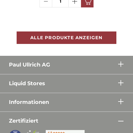
ALLE PRODUKTE ANZEIGEN
Paul Ullrich AG
Liquid Stores
Informationen
Zertifiziert