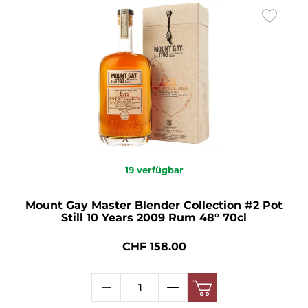
19
verfügbar
Mount Gay Master Blender Collection #2 Pot
Still 10 Years 2009 Rum 48° 70cl
CHF 158.00