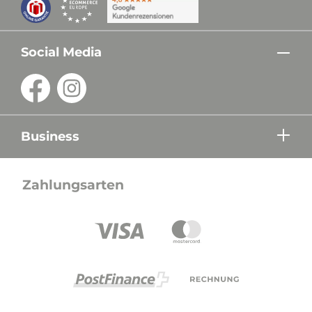
Social Media
Business
Zahlungsarten