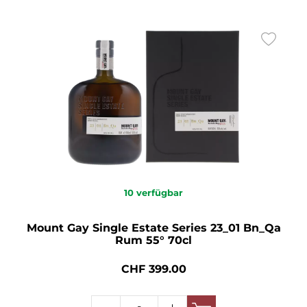
10
verfügbar
Mount Gay Single Estate Series 23_01 Bn_Qa
Rum 55° 70cl
CHF 399.00