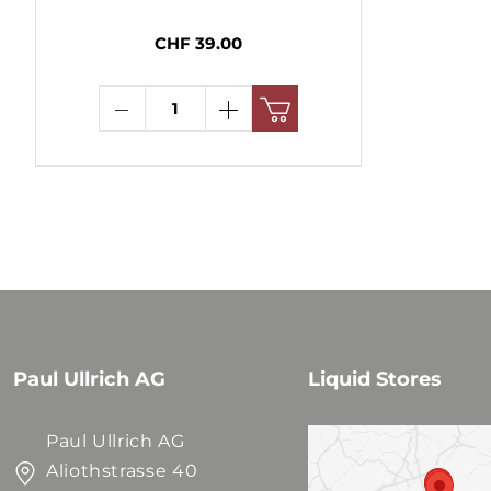
CHF 39.00
Paul Ullrich AG
Liquid Stores
Paul Ullrich AG
Aliothstrasse 40