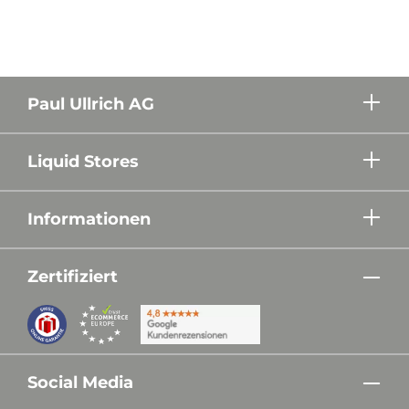
Paul Ullrich AG
Liquid Stores
Informationen
Zertifiziert
Social Media