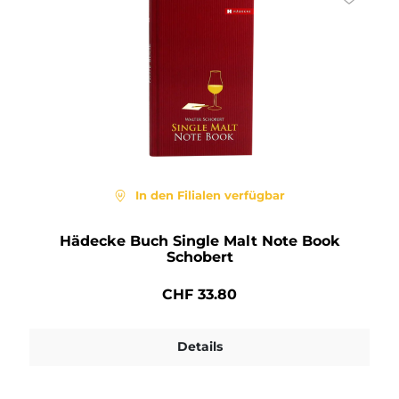
In den Filialen verfügbar
Hädecke Buch Single Malt Note Book
Schobert
CHF 33.80
Details