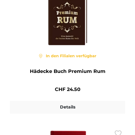
In den Filialen verfügbar
Hädecke Buch Premium Rum
CHF 24.50
Details