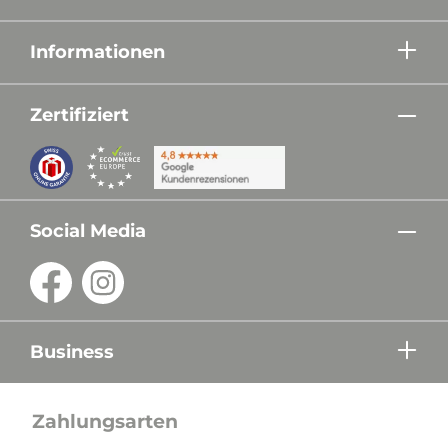
Informationen
Zertifiziert
Social Media
Business
Zahlungsarten