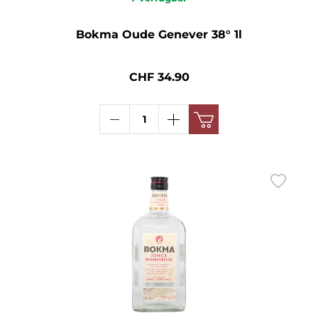
Bokma Oude Genever 38° 1l
CHF 34.90