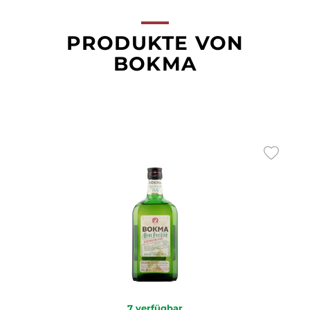
PRODUKTE VON
BOKMA
7
verfügbar