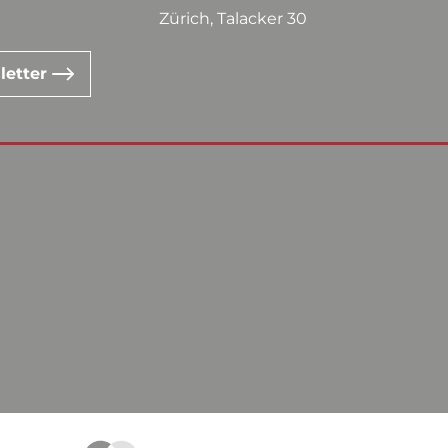
Zürich, Talacker 30
letter