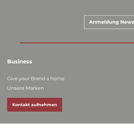
Anmeldung News
Business
Give your Brand a home
Unsere Marken
Kontakt aufnehmen