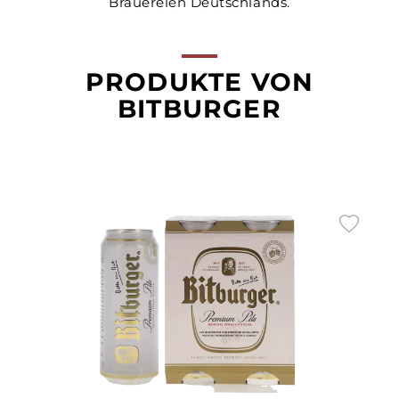
Brauereien Deutschlands.
PRODUKTE VON
BITBURGER