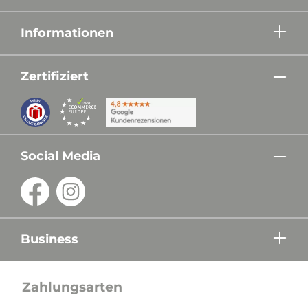
Informationen
Zertifiziert
Social Media
Business
Zahlungsarten