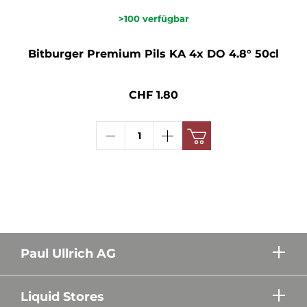
>100
verfügbar
Bitburger Premium Pils KA 4x DO 4.8° 50cl
CHF 1.80
Paul Ullrich AG
Liquid Stores