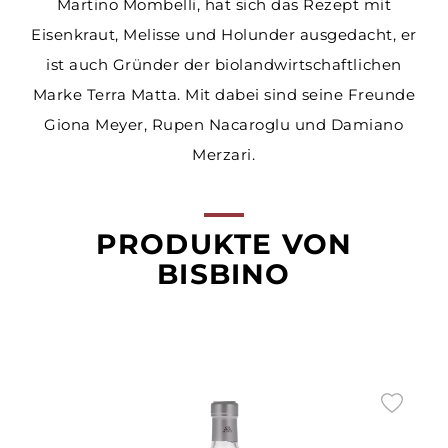
Martino Mombelli, hat sich das Rezept mit
Eisenkraut, Melisse und Holunder ausgedacht, er
ist auch Gründer der biolandwirtschaftlichen
Marke Terra Matta. Mit dabei sind seine Freunde
Giona Meyer, Rupen Nacaroglu und Damiano
Merzari.
PRODUKTE VON
BISBINO