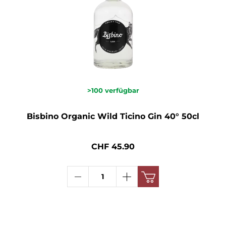
>100
verfügbar
Bisbino Organic Wild Ticino Gin 40° 50cl
CHF 45.90