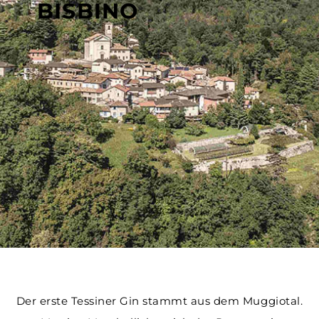
BISBINO
Der erste Tessiner Gin stammt aus dem Muggiotal.