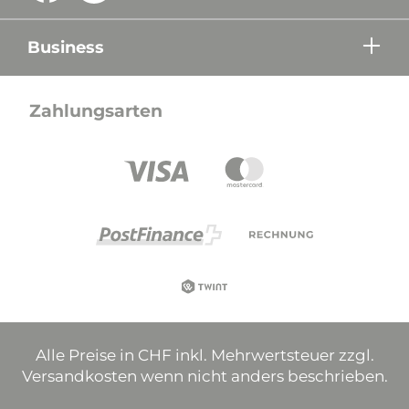
Business
Zahlungsarten
Alle Preise in CHF inkl. Mehrwertsteuer zzgl.
Versandkosten wenn nicht anders beschrieben.