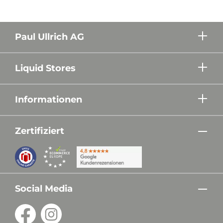
Paul Ullrich AG
Liquid Stores
Informationen
Zertifiziert
Social Media