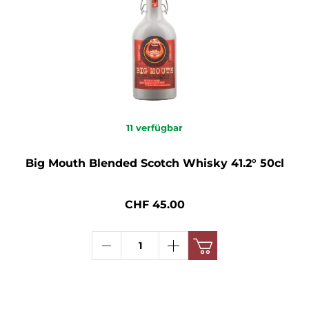
11
verfügbar
Big Mouth Blended Scotch Whisky 41.2° 50cl
CHF 45.00