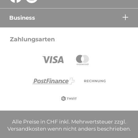
Business
Zahlungsarten
Alle Preise in CHF inkl. Mehrwertsteuer zzgl.
Versandkosten wenn nicht anders beschrieben.