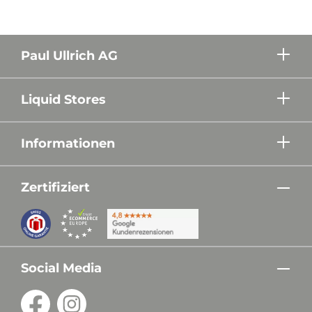
Paul Ullrich AG
Liquid Stores
Informationen
Zertifiziert
Social Media