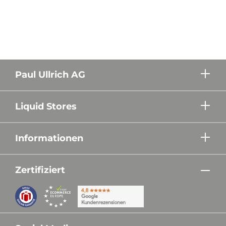
Paul Ullrich AG
Liquid Stores
Informationen
Zertifiziert