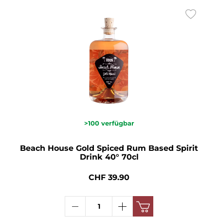
>100
verfügbar
Beach House Gold Spiced Rum Based Spirit
Drink 40° 70cl
CHF 39.90