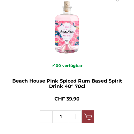
>100
verfügbar
Beach House Pink Spiced Rum Based Spirit
Drink 40° 70cl
CHF 39.90