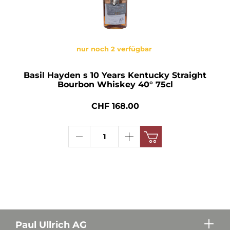
nur noch 2 verfügbar
Basil Hayden s 10 Years Kentucky Straight
Bourbon Whiskey 40° 75cl
CHF 168.00
Paul Ullrich AG