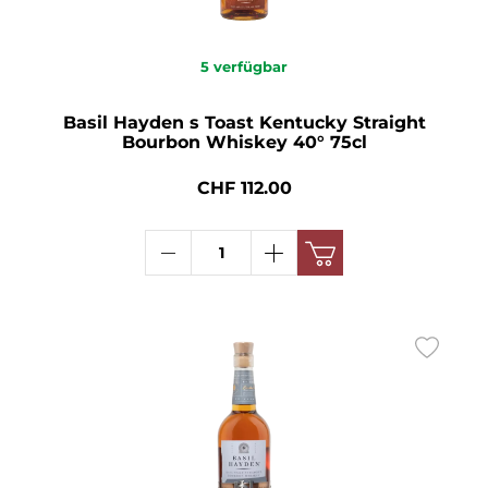
5
verfügbar
Basil Hayden s Toast Kentucky Straight
Bourbon Whiskey 40° 75cl
CHF 112.00