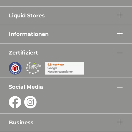
Liquid Stores
Informationen
Zertifiziert
Social Media
Business