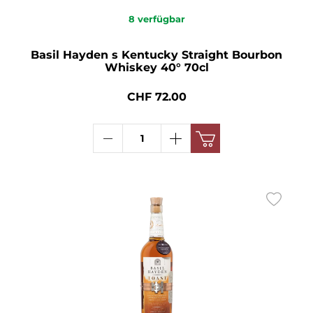
8
verfügbar
Basil Hayden s Kentucky Straight Bourbon
Whiskey 40° 70cl
CHF 72.00