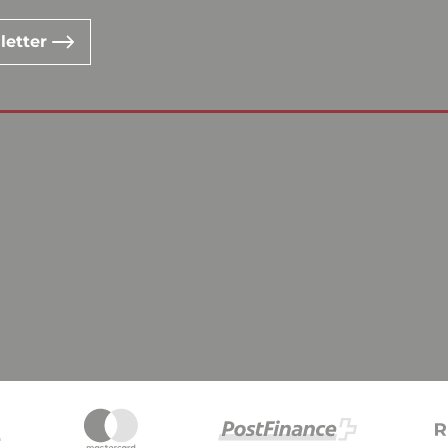
letter