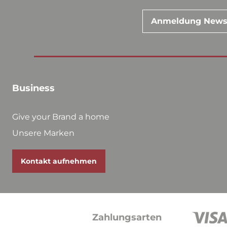
Anmeldung News
Business
Give your Brand a home
Unsere Marken
Kontakt aufnehmen
Zahlungsarten