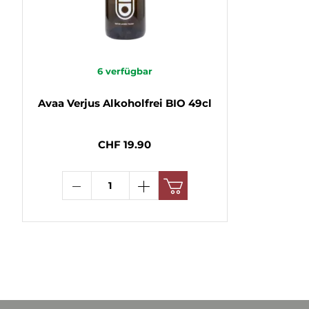
6
verfügbar
Avaa Verjus Alkoholfrei BIO 49cl
CHF 19.90