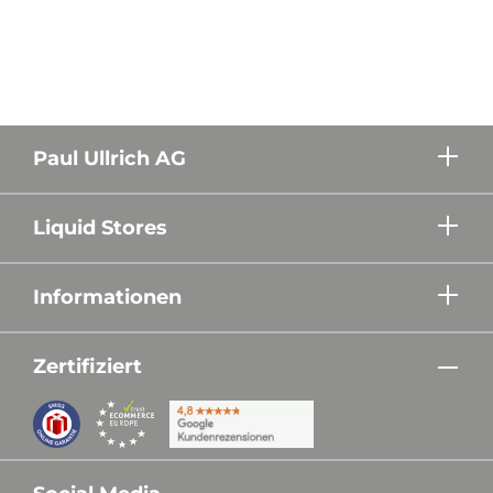
Paul Ullrich AG
Liquid Stores
Informationen
Zertifiziert