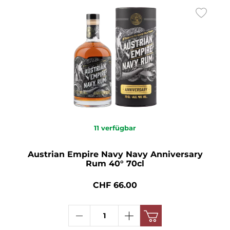
11
verfügbar
Austrian Empire Navy Navy Anniversary
Rum 40° 70cl
CHF 66.00