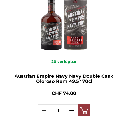
20
verfügbar
Austrian Empire Navy Navy Double Cask
Oloroso Rum 49.5° 70cl
CHF 74.00