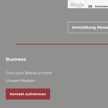
Anmeldung News
Business
Give your Brand a home
Unsere Marken
Kontakt aufnehmen