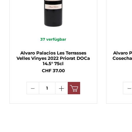
37
verfügbar
Alvaro Palacios Les Terrasses
Alvaro P
Velles Vinyes 2022 Priorat DOCa
Cosecha 
14.5° 75cl
CHF 37.00