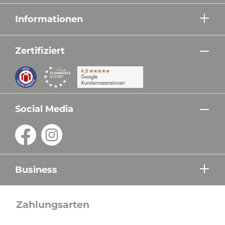
Informationen
Zertifiziert
Social Media
Business
Zahlungsarten