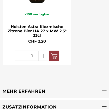
>100
verfügbar
Holsten Astra Kiezmische
Zitrone Bier HA 27 x MW 2.5°
33cl
CHF 2.20
MEHR ERFAHREN
ZUSATZINFORMATION