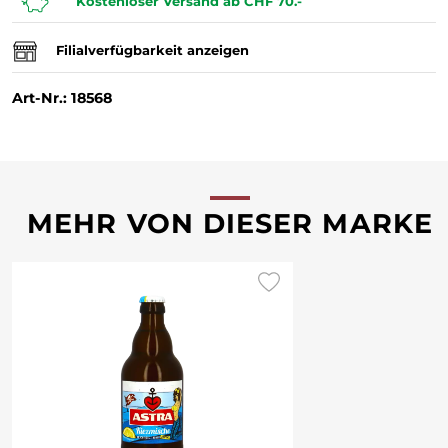
Kostenloser Versand ab CHF 70.-
Filialverfügbarkeit anzeigen
Art-Nr.: 18568
MEHR VON DIESER MARKE