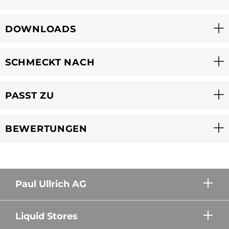
DOWNLOADS
SCHMECKT NACH
PASST ZU
BEWERTUNGEN
Paul Ullrich AG
Liquid Stores