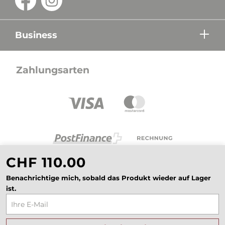
Business
Zahlungsarten
CHF 110.00
Benachrichtige mich, sobald das Produkt wieder auf Lager
ist.
Alle Preise in CHF inkl. Mehrwertsteuer zzgl.
Versandkosten wenn nicht anders beschrieben.