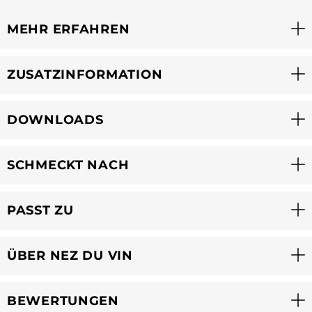
MEHR ERFAHREN
ZUSATZINFORMATION
DOWNLOADS
SCHMECKT NACH
PASST ZU
ÜBER NEZ DU VIN
BEWERTUNGEN