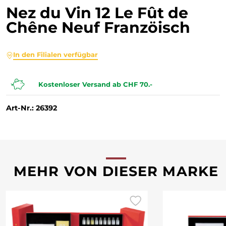
Nez du Vin 12 Le Fût de
Chêne Neuf Franzöisch
In den Filialen verfügbar
Kostenloser Versand ab CHF 70.-
Art-Nr.: 26392
MEHR VON DIESER MARKE