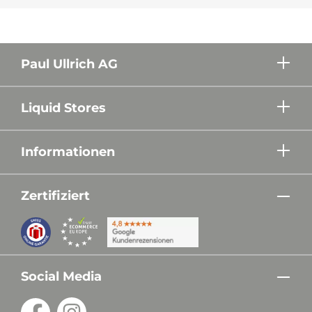
Paul Ullrich AG
Liquid Stores
Informationen
Zertifiziert
Social Media