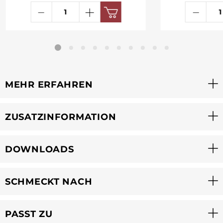
MEHR ERFAHREN
ZUSATZINFORMATION
DOWNLOADS
SCHMECKT NACH
PASST ZU