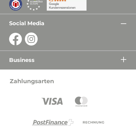
Social Media
Business
Zahlungsarten