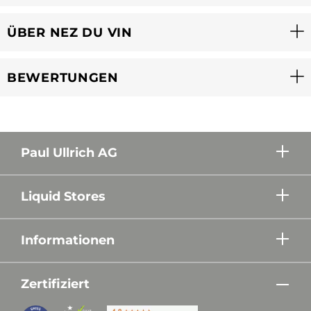
ÜBER NEZ DU VIN
BEWERTUNGEN
Paul Ullrich AG
Liquid Stores
Informationen
Zertifiziert