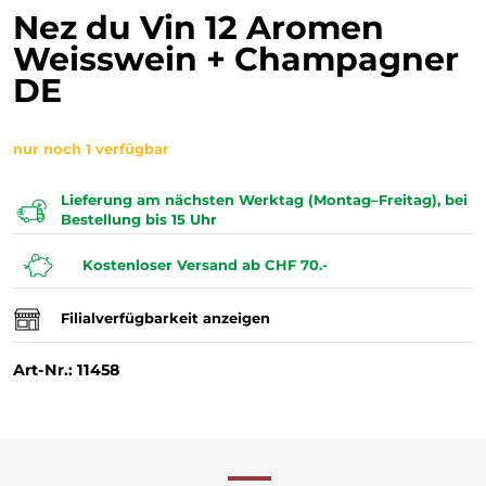
Nez du Vin 12 Aromen
Weisswein + Champagner
DE
nur noch 1 verfügbar
Lieferung am nächsten Werktag (Montag–Freitag), bei
Bestellung bis 15 Uhr
Kostenloser Versand ab CHF 70.-
Filialverfügbarkeit anzeigen
Art-Nr.: 11458