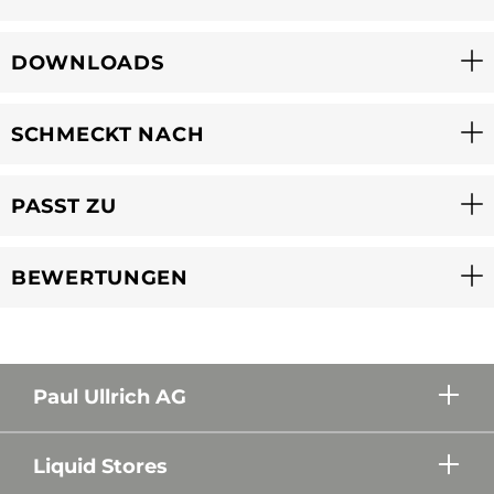
DOWNLOADS
SCHMECKT NACH
PASST ZU
BEWERTUNGEN
Paul Ullrich AG
Liquid Stores