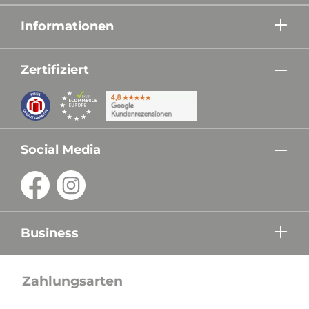
Informationen
Zertifiziert
Social Media
Business
Zahlungsarten