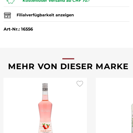
Kostenloser Versand ab CHF 70.-
Filialverfügbarkeit anzeigen
Art-Nr.: 16556
MEHR VON DIESER MARKE