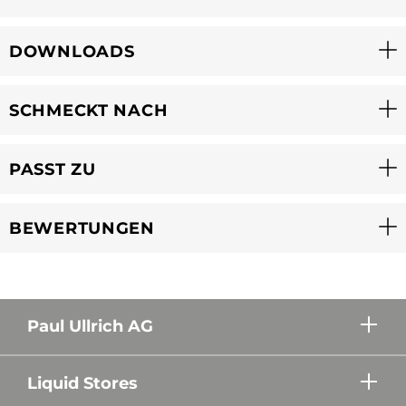
DOWNLOADS
SCHMECKT NACH
PASST ZU
BEWERTUNGEN
Paul Ullrich AG
Liquid Stores