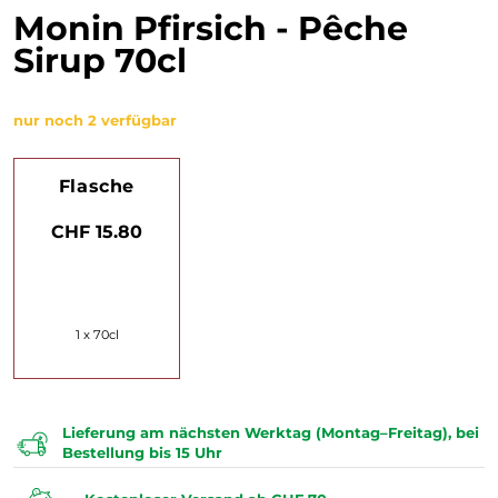
Monin Pfirsich - Pêche
Sirup 70cl
nur noch 2 verfügbar
Flasche
CHF 15.80
1 x 70cl
Lieferung am nächsten Werktag (Montag–Freitag), bei
Bestellung bis 15 Uhr