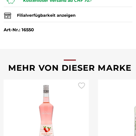
Kostenloser Versand ab CHF 70.-
Filialverfügbarkeit anzeigen
Art-Nr.: 16550
MEHR VON DIESER MARKE