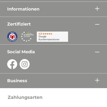
Informationen
Zertifiziert
Social Media
Business
Zahlungsarten