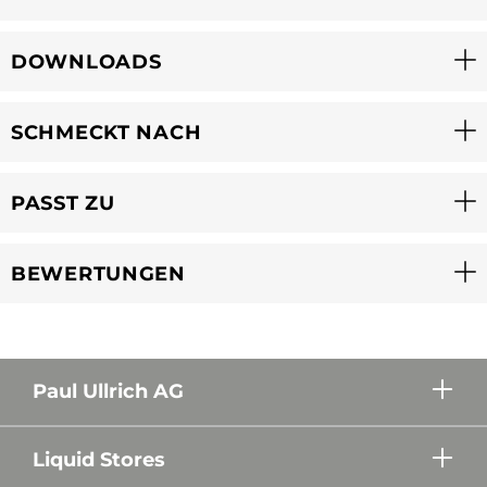
DOWNLOADS
SCHMECKT NACH
PASST ZU
BEWERTUNGEN
Paul Ullrich AG
Liquid Stores