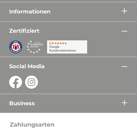
Informationen
Zertifiziert
Social Media
Business
Zahlungsarten