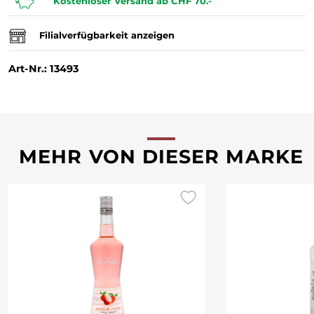
Kostenloser Versand ab CHF 70.-
Filialverfügbarkeit anzeigen
Art-Nr.: 13493
MEHR VON DIESER MARKE