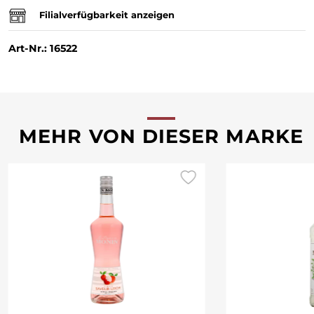
Filialverfügbarkeit anzeigen
Art-Nr.: 16522
MEHR VON DIESER MARKE