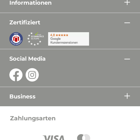
Informationen
Zertifiziert
Social Media
Business
Zahlungsarten