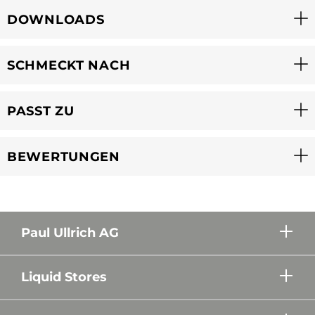
DOWNLOADS
SCHMECKT NACH
PASST ZU
BEWERTUNGEN
Paul Ullrich AG
Liquid Stores