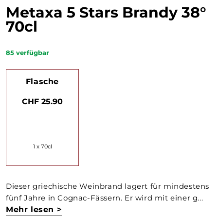
Metaxa 5 Stars Brandy 38°
70cl
85
verfügbar
Flasche
CHF 25.90
1 x 70cl
Dieser griechische Weinbrand lagert für mindestens
fünf Jahre in Cognac-Fässern. Er wird mit einer g...
Mehr lesen >