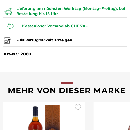
Lieferung am nächsten Werktag (Montag–Freitag), bei
Bestellung bis 15 Uhr
Kostenloser Versand ab CHF 70.-
Filialverfügbarkeit anzeigen
Art-Nr.: 2060
MEHR VON DIESER MARKE