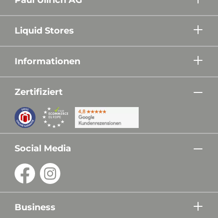
Liquid Stores
Informationen
Zertifiziert
Social Media
Business