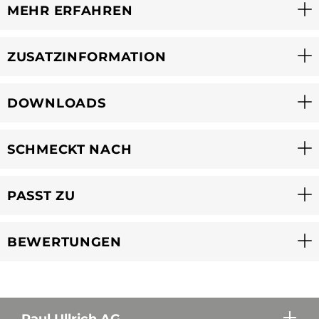
MEHR ERFAHREN
ZUSATZINFORMATION
DOWNLOADS
SCHMECKT NACH
PASST ZU
BEWERTUNGEN
Paul Ullrich AG