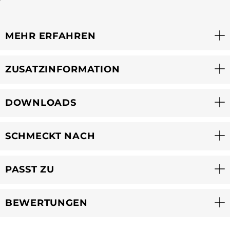
MEHR ERFAHREN
ZUSATZINFORMATION
DOWNLOADS
SCHMECKT NACH
PASST ZU
BEWERTUNGEN