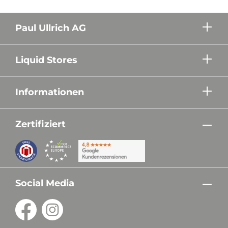
Paul Ullrich AG
Liquid Stores
Informationen
Zertifiziert
Social Media