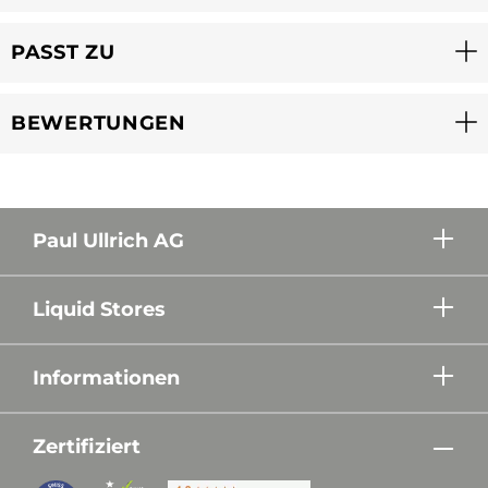
PASST ZU
BEWERTUNGEN
Paul Ullrich AG
Liquid Stores
Informationen
Zertifiziert