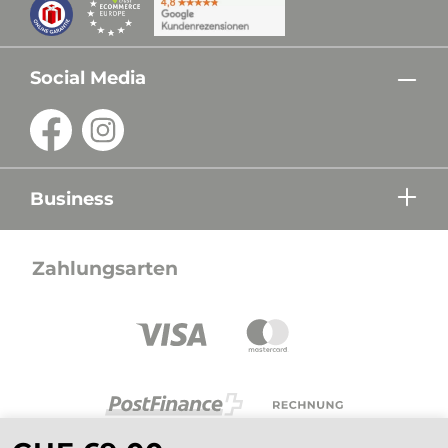
Social Media
Business
Zahlungsarten