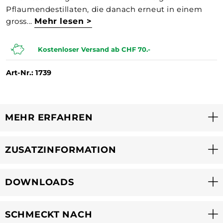
Pflaumendestillaten, die danach erneut in einem
gross...
Mehr lesen >
Kostenloser Versand ab CHF 70.-
Art-Nr.: 1739
MEHR ERFAHREN
ZUSATZINFORMATION
DOWNLOADS
SCHMECKT NACH