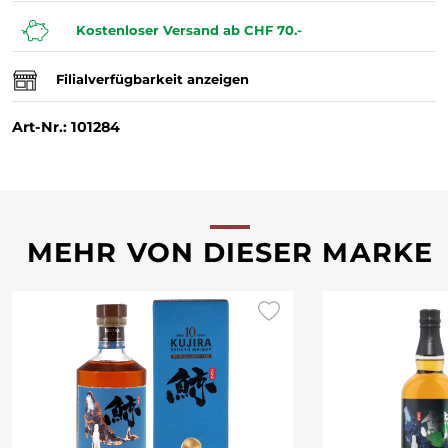
Kostenloser Versand ab CHF 70.-
Filialverfügbarkeit anzeigen
Art-Nr.: 101284
MEHR VON DIESER MARKE