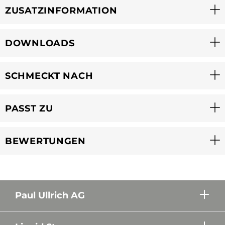
ZUSATZINFORMATION
DOWNLOADS
SCHMECKT NACH
PASST ZU
BEWERTUNGEN
Paul Ullrich AG