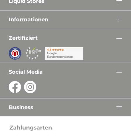
Liquid Stores
Informationen
Zertifiziert
Social Media
Business
Zahlungsarten