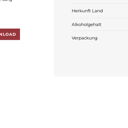
Herkunft Land
Alkoholgehalt
NLOAD
Verpackung