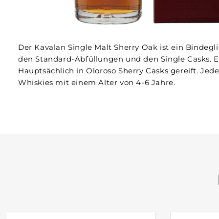
Der Kavalan Single Malt Sherry Oak ist ein Bindegl
den Standard-Abfüllungen und den Single Casks. E
Hauptsächlich in Oloroso Sherry Casks gereift. Jed
Whiskies mit einem Alter von 4-6 Jahre.