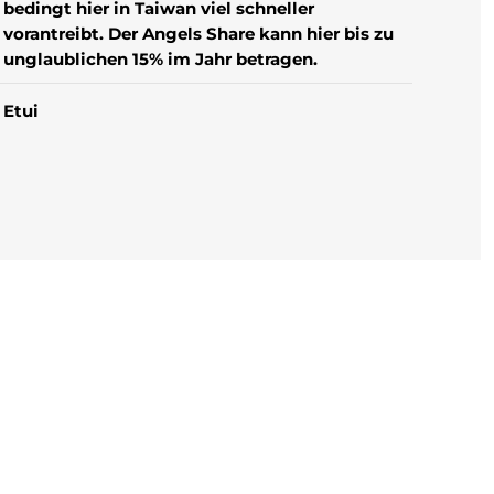
bedingt hier in Taiwan viel schneller
vorantreibt. Der Angels Share kann hier bis zu
unglaublichen 15% im Jahr betragen.
Etui