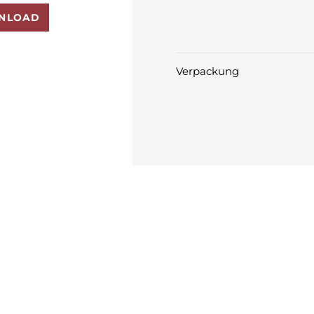
NLOAD
Verpackung