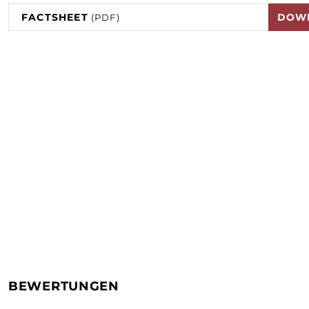
FACTSHEET
DOW
(PDF)
BEWERTUNGEN