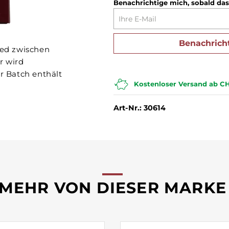
Benachrichtige mich, sobald das
Benachrich
ied zwischen
r wird
er Batch enthält
Kostenloser Versand ab CH
Art-Nr.: 30614
MEHR VON DIESER MARKE