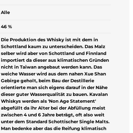
Alle
46 %
Die Produktion des Whisky ist mit dem in
Schottland kaum zu unterscheiden. Das Malz
selber wird aber von Schottland und Finnland
importiert da dieser aus klimatischen Gründen
nicht in Taiwan angebaut werden kann. Das
weiche Wasser wird aus dem nahen Xue Shan
Gebirge geholt, beim Bau der Destillerie
orientierte man sich eigens darauf in der Nähe
dieser guter Wasserqualität zu bauen. Kavalan
Whiskys werden als 'Non Age Statement'
abgefüllt da ihr Alter bei der Abfüllung meist
zwischen 4 und 6 Jahre beträgt, oft also weit
unter dem Standard Schottischer Single Malts.
Man bedenke aber das die Reifung klimatisch