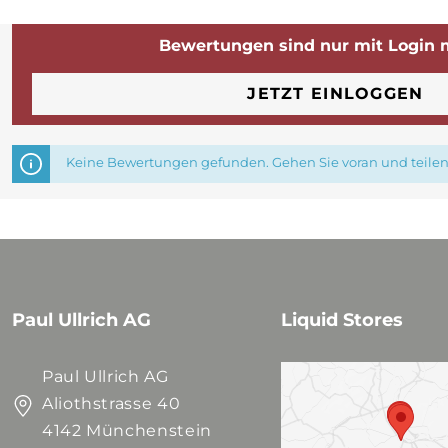
Bewertungen sind nur mit Login 
JETZT EINLOGGEN
Keine Bewertungen gefunden. Gehen Sie voran und teilen 
Paul Ullrich AG
Liquid Stores
Paul Ullrich AG
Aliothstrasse 40
4142 Münchenstein