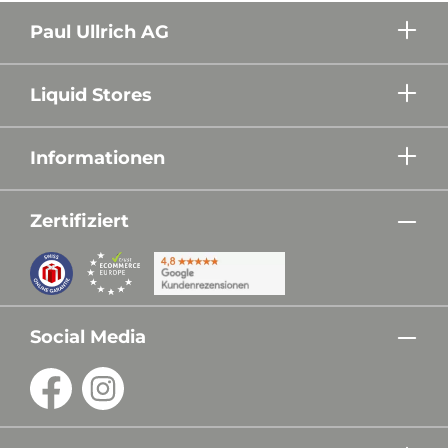
Paul Ullrich AG
Liquid Stores
Informationen
Zertifiziert
Social Media