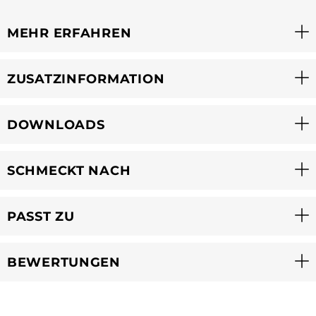
MEHR ERFAHREN
ZUSATZINFORMATION
DOWNLOADS
SCHMECKT NACH
PASST ZU
BEWERTUNGEN