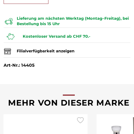
Lieferung am nächsten Werktag (Montag–Freitag), bei
Bestellung bis 15 Uhr
Kostenloser Versand ab CHF 70.-
Filialverfügbarkeit anzeigen
Art-Nr.: 14405
MEHR VON DIESER MARKE