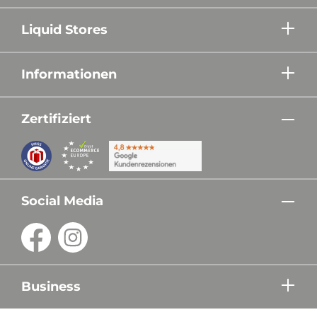
Liquid Stores
Informationen
Zertifiziert
Social Media
Business