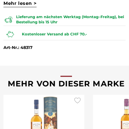
Mehr lesen >
Lieferung am nächsten Werktag (Montag–Freitag), bei
Bestellung bis 15 Uhr
Kostenloser Versand ab CHF 70.-
Art-Nr.: 48317
MEHR VON DIESER MARKE