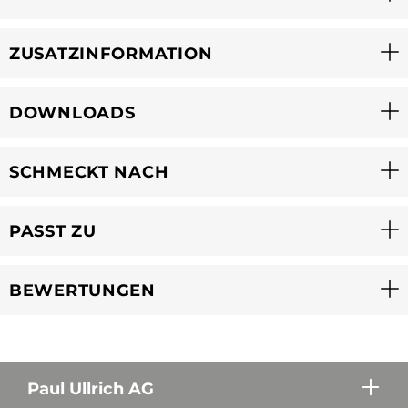
ZUSATZINFORMATION
DOWNLOADS
SCHMECKT NACH
PASST ZU
BEWERTUNGEN
Paul Ullrich AG