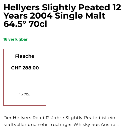
Hellyers Slightly Peated 12
Years 2004 Single Malt
64.5° 70cl
16
verfügbar
Flasche
CHF 288.00
1 x 70cl
Der Hellyers Road 12 Jahre Slightly Peated ist ein
kraftvoller und sehr fruchtiger Whisky aus Austra...