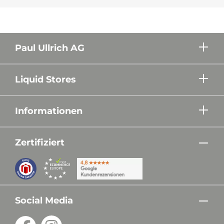
Paul Ullrich AG
Liquid Stores
Informationen
Zertifiziert
Social Media