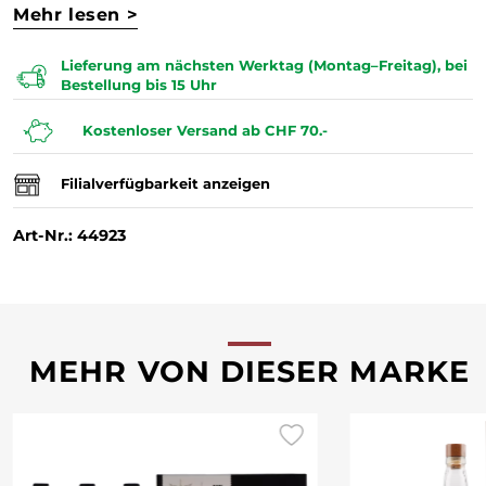
Mehr lesen >
Lieferung am nächsten Werktag (Montag–Freitag), bei
Bestellung bis 15 Uhr
Kostenloser Versand ab CHF 70.-
Filialverfügbarkeit anzeigen
Art-Nr.: 44923
MEHR VON DIESER MARKE