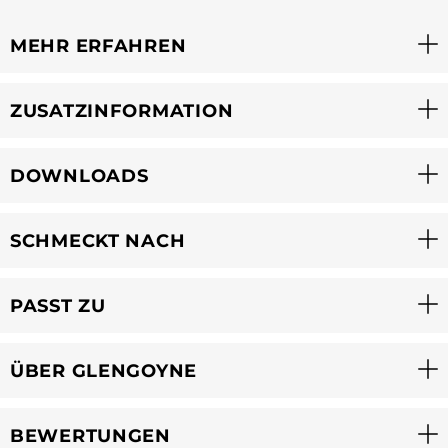
MEHR ERFAHREN
ZUSATZINFORMATION
DOWNLOADS
SCHMECKT NACH
PASST ZU
ÜBER GLENGOYNE
BEWERTUNGEN